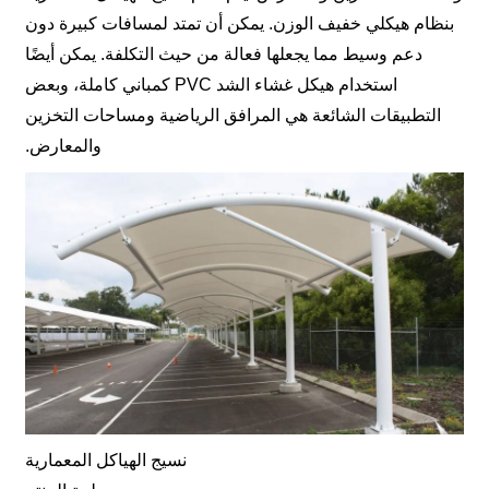
بنظام هيكلي خفيف الوزن. يمكن أن تمتد لمسافات كبيرة دون
دعم وسيط مما يجعلها فعالة من حيث التكلفة. يمكن أيضًا
استخدام هيكل غشاء الشد PVC كمباني كاملة، وبعض
التطبيقات الشائعة هي المرافق الرياضية ومساحات التخزين
والمعارض.
نسيج الهياكل المعمارية