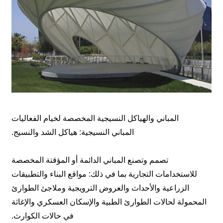
المباني والهياكل النسيجية المخصصة لخيام الفعاليات
المباني النسيجية: هياكل الشد والنسيج.
تصمم وتصنع المباني الدائمة أو المؤقتة المخصصة
للاستخدامات التجارية بما في ذلك: مواقع البناء والتطبيقات
الزراعية والأحداث والعروض الترويجية وملاجئ الطوارئ
المحمولة لحالات الطوارئ الطبية والإسكان العسكري والإغاثة
في حالات الكوارث.