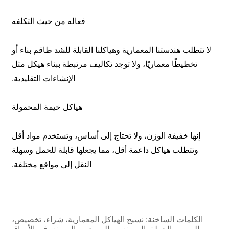
فعاله من حيث التكلفه
لا تتطلب هندستنا المعمارية وهياكلنا القابلة للشد طاقم بناء أو
تخطيطًا معماريًا، ولا توجد تكاليف مرتبطة ببناء هيكل مثل
الإنشاءات التقليدية.
هياكل خيمة المحمولة
إنها خفيفة الوزن، ولا تحتاج إلى أساس، وتستخدم مواد أقل
وتتطلب هياكل داعمة أقل، مما يجعلها قابلة للحمل وسهلة
النقل إلى مواقع مختلفة.
الكلمات الساخنة: نسيج الهياكل المعمارية، شراء، تخصيص،