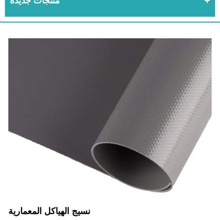
منتجات جديدة
نسيج الهياكل المعمارية