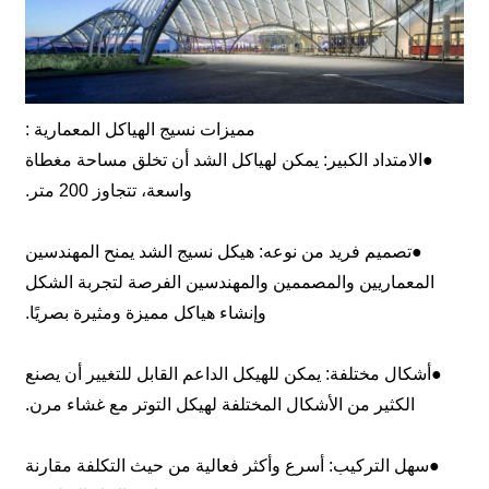
مميزات نسيج الهياكل المعمارية :
●الامتداد الكبير: يمكن لهياكل الشد أن تخلق مساحة مغطاة
واسعة، تتجاوز 200 متر.
●تصميم فريد من نوعه: هيكل نسيج الشد يمنح المهندسين
المعماريين والمصممين والمهندسين الفرصة لتجربة الشكل
وإنشاء هياكل مميزة ومثيرة بصريًا.
●أشكال مختلفة: يمكن للهيكل الداعم القابل للتغيير أن يصنع
الكثير من الأشكال المختلفة لهيكل التوتر مع غشاء مرن.
●سهل التركيب: أسرع وأكثر فعالية من حيث التكلفة مقارنة