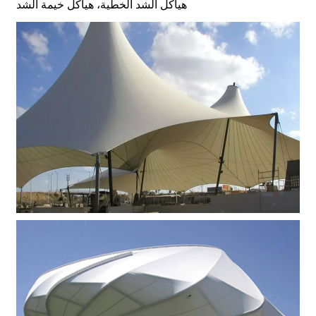
هياكل الشد الخطية، هياكل خيمة الشد