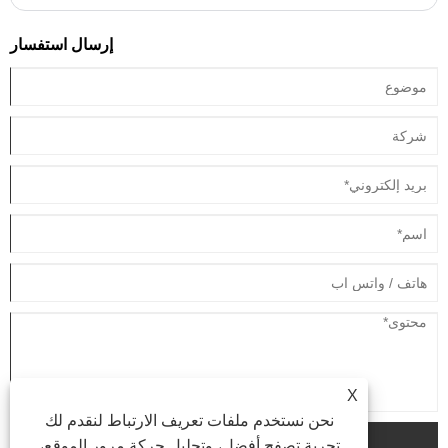
إرسال استفسار
X
نحن نستخدم ملفات تعريف الارتباط لنقدم لك
يُقدِّم
تجربة تصفح أفضل، وتحليل حركة مرور الموقع،