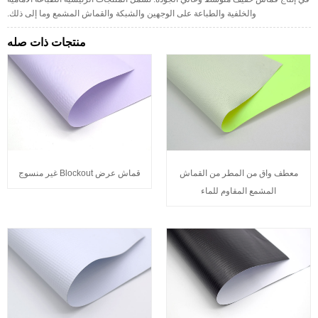
والخلفية والطباعة على الوجهين والشبكة والقماش المشمع وما إلى ذلك.
منتجات ذات صله
معطف واق من المطر من القماش
قماش عرض Blockout غير منسوج
المشمع المقاوم للماء