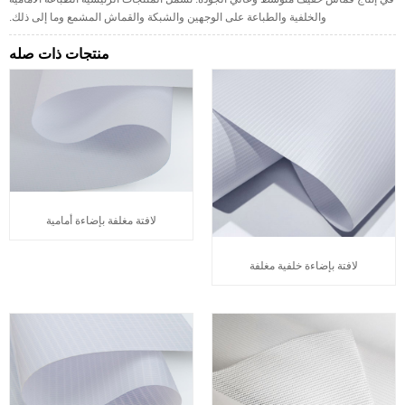
والخلفية والطباعة على الوجهين والشبكة والقماش المشمع وما إلى ذلك.
منتجات ذات صله
لافتة مغلفة بإضاءة أمامية
لافتة بإضاءة خلفية مغلفة