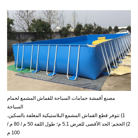
مصنع أقمشة حمامات السباحة للقماش المشمع لحمام
السباحة
1) تتوفر قطع القماش المشمع البلاستيكية المغلفة بالسكين.
2) الحجم: الحد الأقصى للعرض 5.1 م؛ طول اللفة 50 م / 80 م /
100 م