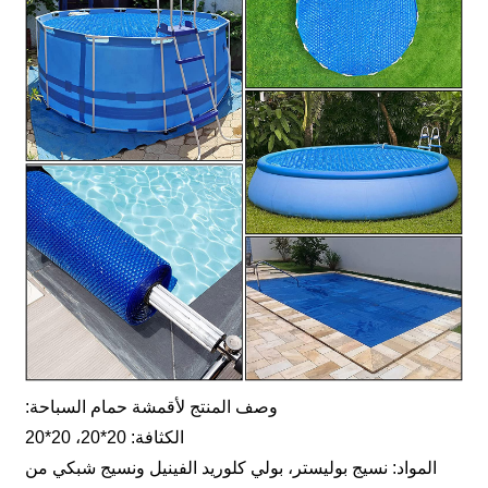
وصف المنتج لأقمشة حمام السباحة:
الكثافة: 20*20، 20*20
المواد: نسيج بوليستر، بولي كلوريد الفينيل ونسيج شبكي من