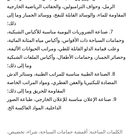
الرمل، وحواف الترامبولين، والحقائب الرياضية الخارجية
المقاومة للماء، والوسائد القابلة للنفخ، ووسائد الجمباز وما إلى
ذلك؛
7. صناعة الضروريات اليومية مناسبة للأكياس الشبكية،
وحمامات السباحة ذات الأقواس، وأكياس مياه المثانة المائية،
وعلب قمامة الدلو القابلة للطي، ومراتب الحيوانات الأليفة،
وحصائر الجمباز، وحمامات الأطفال، وأكياس الملفات الشبكية
وما إلى ذلك؛
8. الصناعة الطبية مناسبة للمراتب الطبية، وستائر الدش
المضادة للبكتيريا والعفن الفطري، ومواد المراتب الخاصة
المقاومة للحريق وما إلى ذلك؛
9. صناعة الإعلان مناسبة للإعلان الخارجي، طباعة الصور
الداخلية، المواد العاكسة الخ.
الكلمات الساخنة: أقمشة حمامات السباحة، شراء، تخصيص،