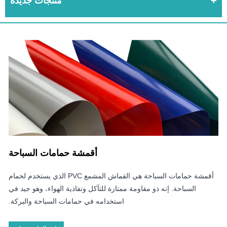
منتجات جديدة
أقمشة حمامات السباحة
أقمشة حمامات السباحة هي القماش المشمع PVC الذي يستخدم لحمام
السباحة. إنه ذو مقاومة ممتازة للتآكل ونفاذية الهواء، وهو جيد في
استخدامه في حمامات السباحة والبركة.